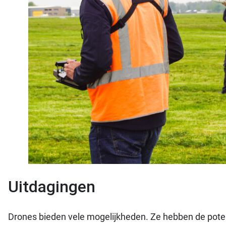
Uitdagingen
Drones bieden vele mogelijkheden. Ze hebben de poten