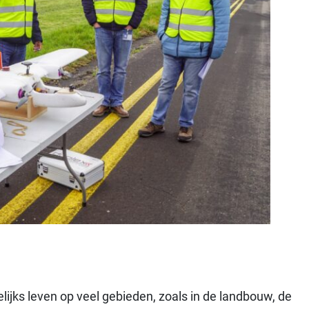
ks leven op veel gebieden, zoals in de landbouw, de