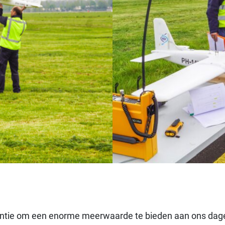
tie om een enorme meerwaarde te bieden aan ons dagelij