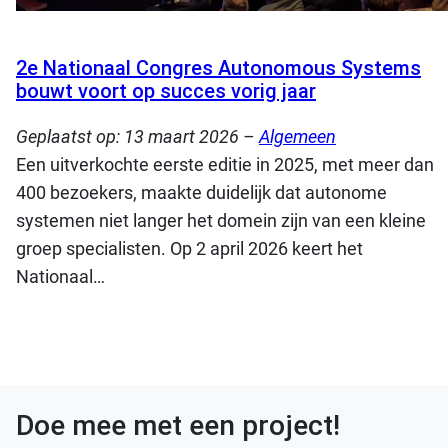
2e Nationaal Congres Autonomous Systems
bouwt voort op succes vorig jaar
Geplaatst op:
13 maart 2026
–
Algemeen
Een uitverkochte eerste editie in 2025, met meer dan
400 bezoekers, maakte duidelijk dat autonome
systemen niet langer het domein zijn van een kleine
groep specialisten. Op 2 april 2026 keert het
Nationaal…
Doe mee met een project!