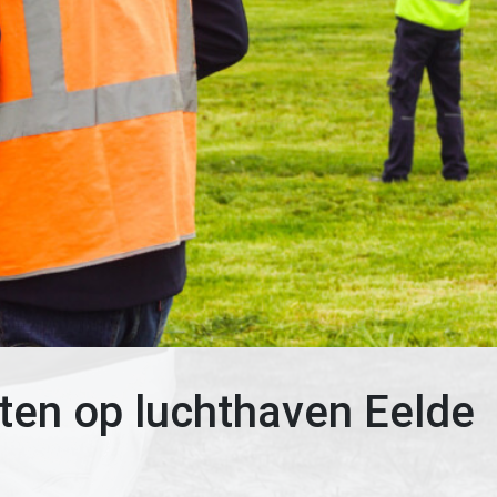
ten op luchthaven Eelde