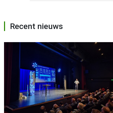
Recent nieuws