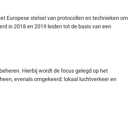
et Europese stelsel van protocollen en technieken om
rd in 2018 en 2019 leiden tot de basis van een
beheren. Hierbij wordt de focus gelegd op het
 heen, evenals omgekeerd: lokaal luchtverkeer en