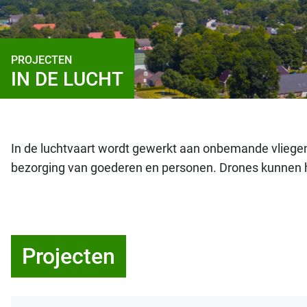
PROJECTEN
IN DE LUCHT
In de luchtvaart wordt gewerkt aan onbemande vliegende
bezorging van goederen en personen. Drones kunnen hie
Projecten