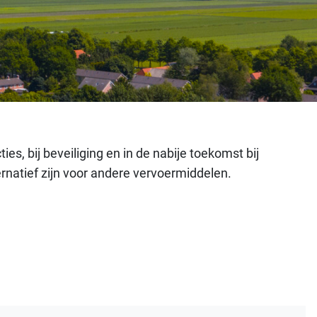
, bij beveiliging en in de nabije toekomst bij
rnatief zijn voor andere vervoermiddelen.