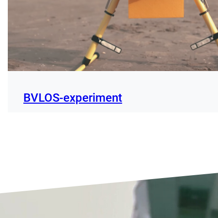
BVLOS-experiment