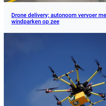
Drone delivery; autonoom vervoer me
windparken op zee