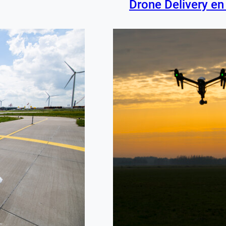
Drone Delivery en