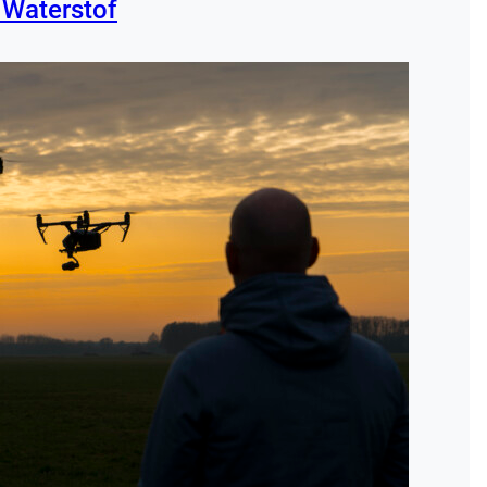
 Waterstof