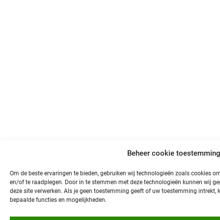
Beheer cookie toestemmin
Om de beste ervaringen te bieden, gebruiken wij technologieën zoals cookies om
en/of te raadplegen. Door in te stemmen met deze technologieën kunnen wij geg
deze site verwerken. Als je geen toestemming geeft of uw toestemming intrekt, 
bepaalde functies en mogelijkheden.