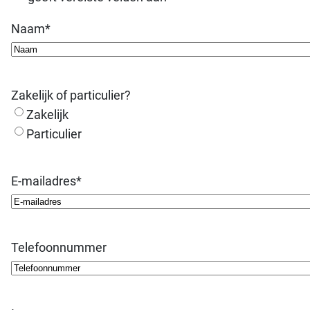
Naam
*
Zakelijk of particulier?
Zakelijk
Particulier
E-mailadres
*
Telefoonnummer