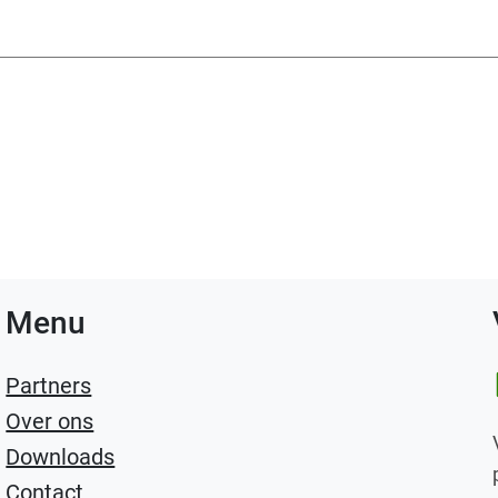
Menu
Li
Partners
Over ons
Downloads
Contact