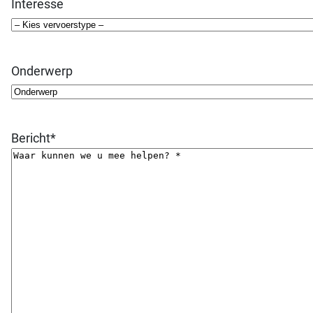
Interesse
Onderwerp
Bericht
*