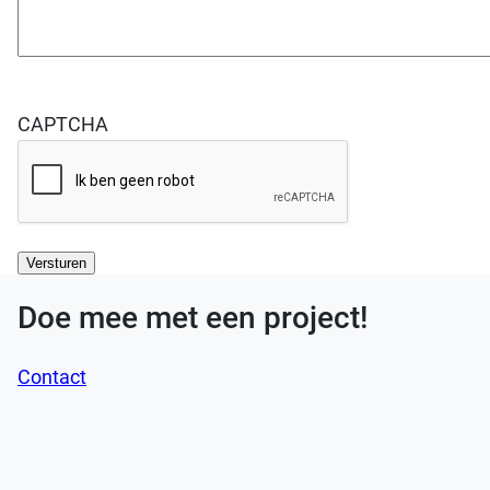
CAPTCHA
Doe mee met een project!
Contact