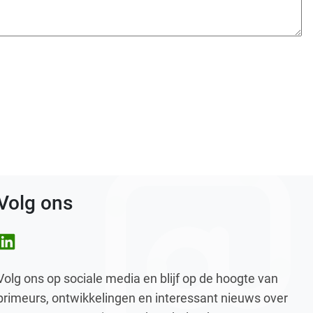
Volg ons
nkedIn
Volg ons op sociale media en blijf op de hoogte van
primeurs, ontwikkelingen en interessant nieuws over