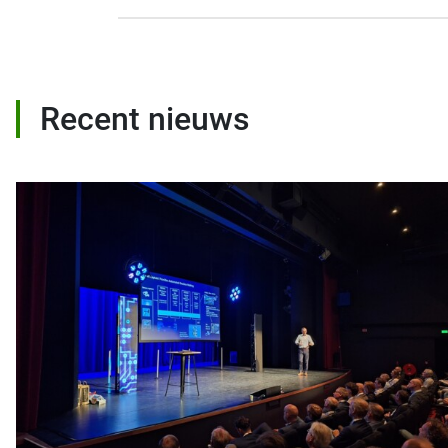
Recent nieuws