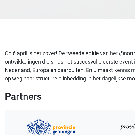
Op 6 april is het zover! De tweede editie van het @nor
ontwikkelingen die sinds het succesvolle eerste event
Nederland, Europa en daarbuiten. En u maakt kennis me
op weg naar structurele inbedding in het dagelijkse mo
Partners