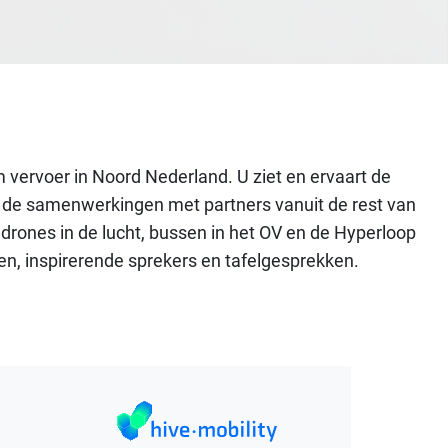
m vervoer in Noord Nederland. U ziet en ervaart de
ef de samenwerkingen met partners vanuit de rest van
drones in de lucht, bussen in het OV en de Hyperloop
ken, inspirerende sprekers en tafelgesprekken.