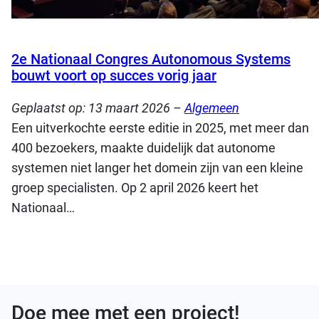
2e Nationaal Congres Autonomous Systems
bouwt voort op succes vorig jaar
Geplaatst op:
13 maart 2026
–
Algemeen
Een uitverkochte eerste editie in 2025, met meer dan
400 bezoekers, maakte duidelijk dat autonome
systemen niet langer het domein zijn van een kleine
groep specialisten. Op 2 april 2026 keert het
Nationaal…
Doe mee met een project!