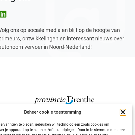
nkedIn
Volg ons op sociale media en blijf op de hoogte van
primeurs, ontwikkelingen en interessant nieuws over
autonoom vervoer in Noord-Nederland!
Beheer cookie toestemming
ervaringen te bieden, gebruiken wij technologieën zoals cookies om
ver je apparaat op te slaan en/of te raadplegen. Door in te stemmen met deze