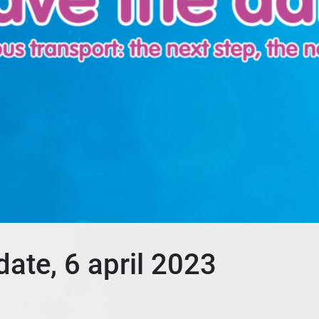
ate, 6 april 2023