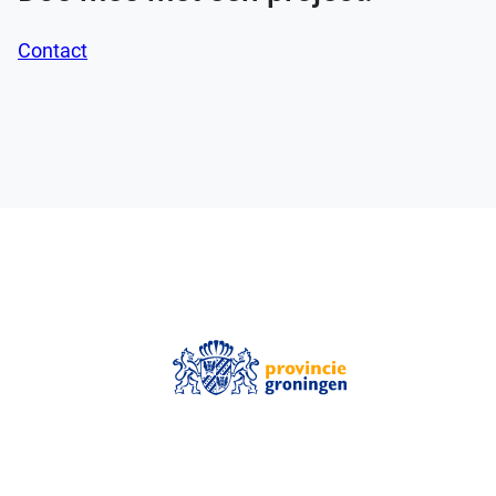
Contact