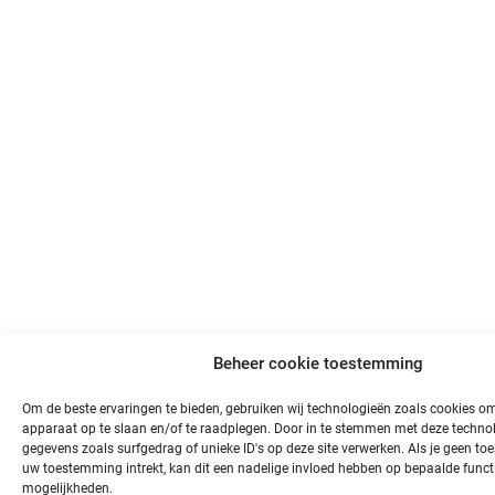
Beheer cookie toestemming
Om de beste ervaringen te bieden, gebruiken wij technologieën zoals cookies om
apparaat op te slaan en/of te raadplegen. Door in te stemmen met deze techno
gegevens zoals surfgedrag of unieke ID's op deze site verwerken. Als je geen t
uw toestemming intrekt, kan dit een nadelige invloed hebben op bepaalde funct
mogelijkheden.